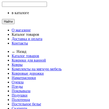
в каталоге
Найти
О магазине
Каталог товаров
Доставка и оплата
Контакты
← Назад
Каталог товаров
Коврики для ванной
Ковры
Комплекты на мягкую мебель
Ковровые дорожки
Наматрасники
Одеяла
Пледы
Покрывала
Подушки
Полотенца
Постельное белье
Скатерти