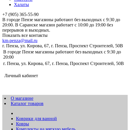
Халаты
+7 (905) 365-55-90
В городе Пензе магазины работают без выходных с 9:30 до
20:00. В Саранске магазин работает с 10:00 до 19:00 без
перерывов и выходных.
Показать все контакты
km-penza@mail.ru
г. Пенза, ул. Кирова, 67, г. Пенза, Проспект Строителей, 50В
В городе Пензе магазины работают без выходных с 9:30 до
20:00
г. Пенза, ул. Кирова, 67, г. Пенза, Проспект Строителей, 50В
Личный кабинет
О магазине
Каталог товаров
Коврики для ванной
Ковры
Комплекты на мягкую мебель