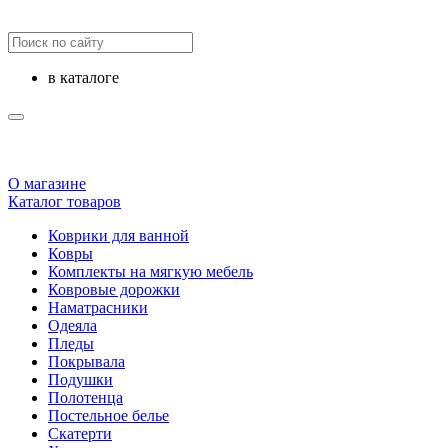
в каталоге
О магазине
Каталог товаров
Коврики для ванной
Ковры
Комплекты на мягкую мебель
Ковровые дорожки
Наматрасники
Одеяла
Пледы
Покрывала
Подушки
Полотенца
Постельное белье
Скатерти