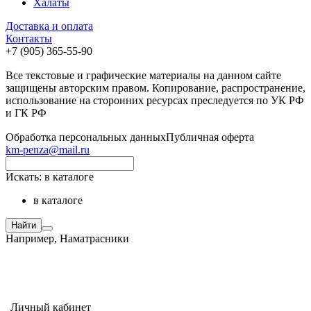
Халаты
Доставка и оплата
Контакты
+7 (905) 365-55-90
Все текстовые и графические материалы на данном сайте
защищены авторским правом. Копирование, распространение,
использование на сторонних ресурсах преследуется по УК РФ
и ГК РФ
Обработка персональных данных
Публичная оферта
km-penza@mail.ru
Искать:
в каталоге
в каталоге
Найти
Например,
Наматрасники
Личный кабинет