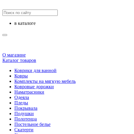
в каталоге
О магазине
Каталог товаров
Коврики для ванной
Ковры
Комплекты на мягкую мебель
Ковровые дорожки
Наматрасники
Одеяла
Пледы
Покрывала
Подушки
Полотенца
Постельное белье
Скатерти