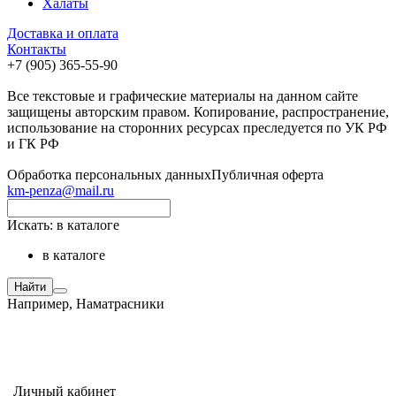
Халаты
Доставка и оплата
Контакты
+7 (905) 365-55-90
Все текстовые и графические материалы на данном сайте
защищены авторским правом. Копирование, распространение,
использование на сторонних ресурсах преследуется по УК РФ
и ГК РФ
Обработка персональных данных
Публичная оферта
km-penza@mail.ru
Искать:
в каталоге
в каталоге
Найти
Например,
Наматрасники
Личный кабинет