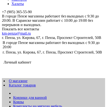
Халаты
+7 (905) 365-55-90
В городе Пензе магазины работают без выходных с 9:30 до
20:00. В Саранске магазин работает с 10:00 до 19:00 без
перерывов и выходных.
Показать все контакты
km-penza@mail.ru
г. Пенза, ул. Кирова, 67, г. Пенза, Проспект Строителей, 50В
В городе Пензе магазины работают без выходных с 9:30 до
20:00
г. Пенза, ул. Кирова, 67, г. Пенза, Проспект Строителей, 50В
Личный кабинет
О магазине
Каталог товаров
Коврики для ванной
Ковры
Комплекты на мягкую мебель