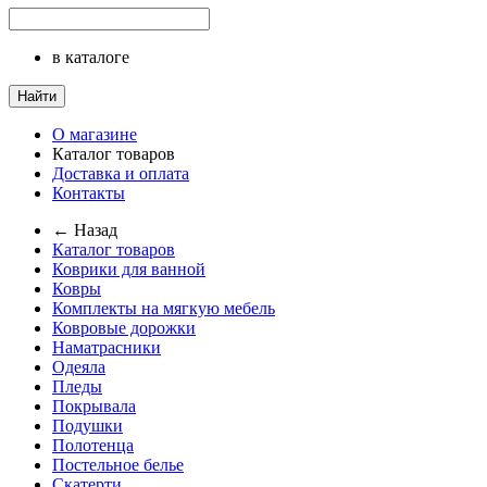
в каталоге
Найти
О магазине
Каталог товаров
Доставка и оплата
Контакты
← Назад
Каталог товаров
Коврики для ванной
Ковры
Комплекты на мягкую мебель
Ковровые дорожки
Наматрасники
Одеяла
Пледы
Покрывала
Подушки
Полотенца
Постельное белье
Скатерти