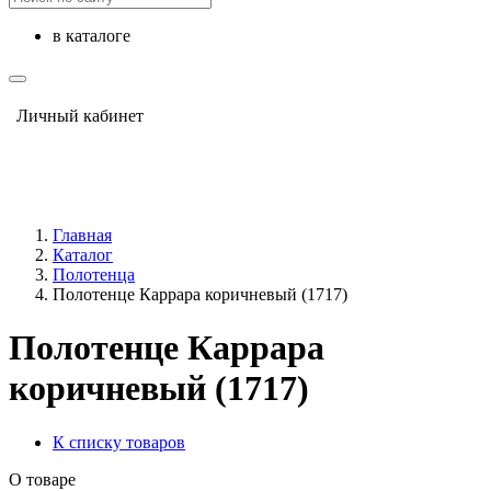
в каталоге
Личный кабинет
Главная
Каталог
Полотенца
Полотенце Каррара коричневый (1717)
Полотенце Каррара
коричневый (1717)
К списку товаров
О товаре