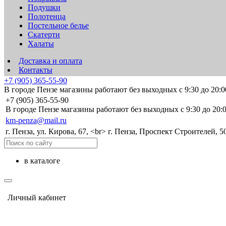
Подушки
Полотенца
Постельное белье
Скатерти
Халаты
Доставка и оплата
Контакты
+7 (905) 365-55-90
В городе Пензе магазины работают без выходных с 9:30 до 20:0
+7 (905) 365-55-90
В городе Пензе магазины работают без выходных с 9:30 до 20:0
km-penza@mail.ru
г. Пенза, ул. Кирова, 67, <br> г. Пенза, Проспект Строителей, 5
в каталоге
Личный кабинет