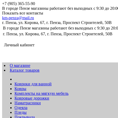
+7 (905) 365-55-90
В городе Пензе магазины работают без выходных с 9:30 до 20:0
Показать все контакты
km-penza@mail.ru
г. Пенза, ул. Кирова, 67, г. Пенза, Проспект Строителей, 50В
В городе Пензе магазины работают без выходных с 9:30 до 20:
г. Пенза, ул. Кирова, 67, г. Пенза, Проспект Строителей, 50В
Личный кабинет
О магазине
Каталог товаров
Коврики для ванной
Ковры
Комплекты на мягкую мебель
Ковровые дорожки
Наматрасники
Одеяла
Пледы
Покрывала