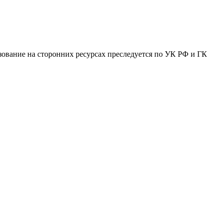
зование на сторонних ресурсах преследуется по УК РФ и ГК