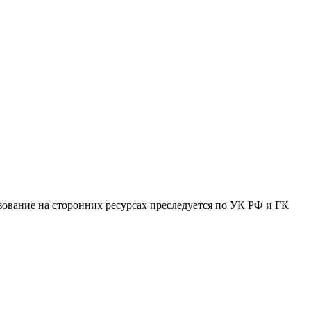
зование на сторонних ресурсах преследуется по УК РФ и ГК