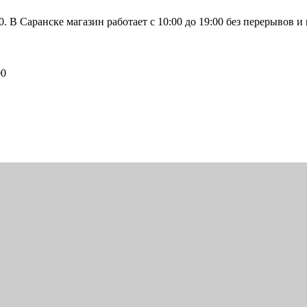
0. В Саранске магазин работает с 10:00 до 19:00 без перерывов и
00