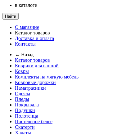
в каталоге
Найти
О магазине
Каталог товаров
Доставка и оплата
Контакты
← Назад
Каталог товаров
Коврики для ванной
Ковры
Комплекты на мягкую мебель
Ковровые дорожки
Наматрасники
Одеяла
Пледы
Покрывала
Подушки
Полотенца
Постельное белье
Скатерти
Халаты