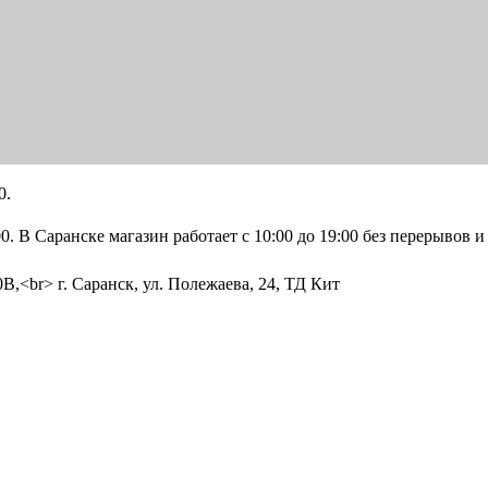
0.
0. В Саранске магазин работает с 10:00 до 19:00 без перерывов 
0В,<br> г. Саранск, ул. Полежаева, 24, ТД Кит