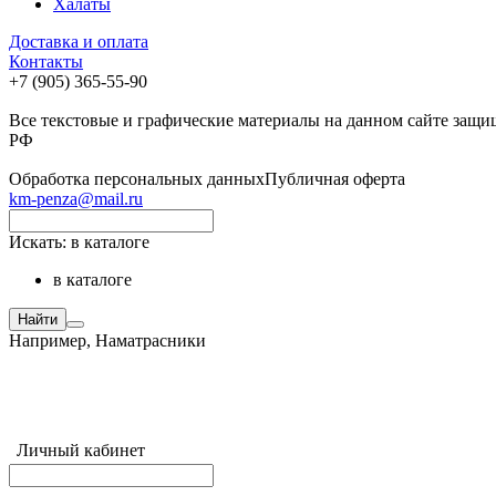
Халаты
Доставка и оплата
Контакты
+7 (905) 365-55-90
Все текстовые и графические материалы на данном сайте защи
РФ
Обработка персональных данных
Публичная оферта
km-penza@mail.ru
Искать:
в каталоге
в каталоге
Найти
Например,
Наматрасники
Личный кабинет