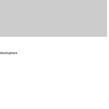
и выходных.