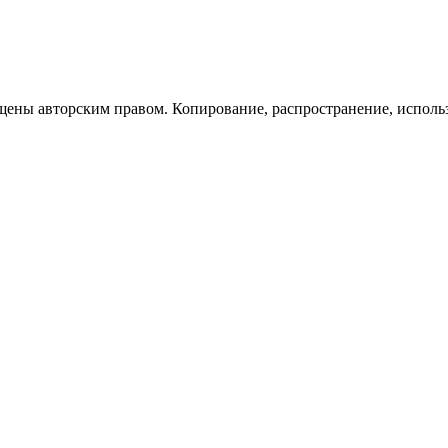
щены авторским правом. Копирование, распространение, исполь