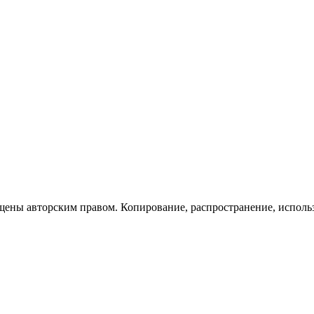
щены авторским правом. Копирование, распространение, исполь