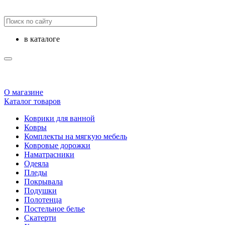
в каталоге
О магазине
Каталог товаров
Коврики для ванной
Ковры
Комплекты на мягкую мебель
Ковровые дорожки
Наматрасники
Одеяла
Пледы
Покрывала
Подушки
Полотенца
Постельное белье
Скатерти