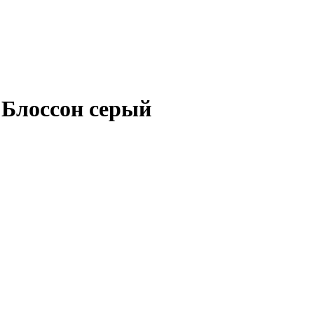
Блоссон серый