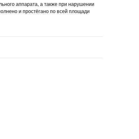
ьного аппарата, а также при нарушении
полнено и простёгано по всей площади