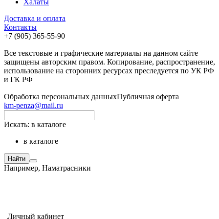
Халаты
Доставка и оплата
Контакты
+7 (905) 365-55-90
Все текстовые и графические материалы на данном сайте
защищены авторским правом. Копирование, распространение,
использование на сторонних ресурсах преследуется по УК РФ
и ГК РФ
Обработка персональных данных
Публичная оферта
km-penza@mail.ru
Искать:
в каталоге
в каталоге
Найти
Например,
Наматрасники
Личный кабинет