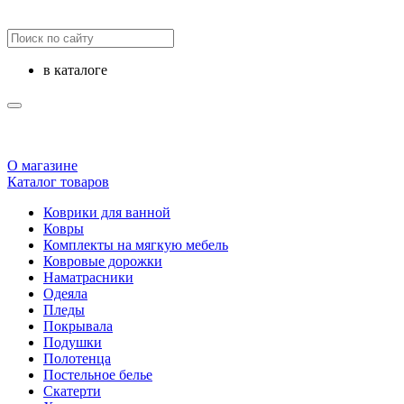
в каталоге
О магазине
Каталог товаров
Коврики для ванной
Ковры
Комплекты на мягкую мебель
Ковровые дорожки
Наматрасники
Одеяла
Пледы
Покрывала
Подушки
Полотенца
Постельное белье
Скатерти