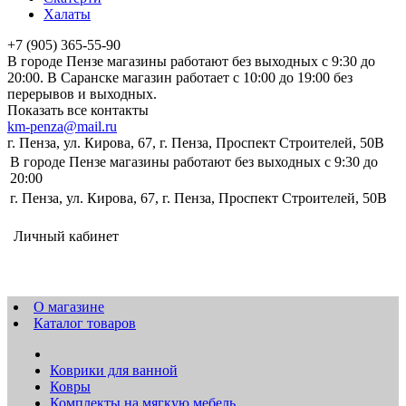
Халаты
+7 (905) 365-55-90
В городе Пензе магазины работают без выходных с 9:30 до
20:00. В Саранске магазин работает с 10:00 до 19:00 без
перерывов и выходных.
Показать все контакты
km-penza@mail.ru
г. Пенза, ул. Кирова, 67, г. Пенза, Проспект Строителей, 50В
В городе Пензе магазины работают без выходных с 9:30 до
20:00
г. Пенза, ул. Кирова, 67, г. Пенза, Проспект Строителей, 50В
Личный кабинет
О магазине
Каталог товаров
Коврики для ванной
Ковры
Комплекты на мягкую мебель