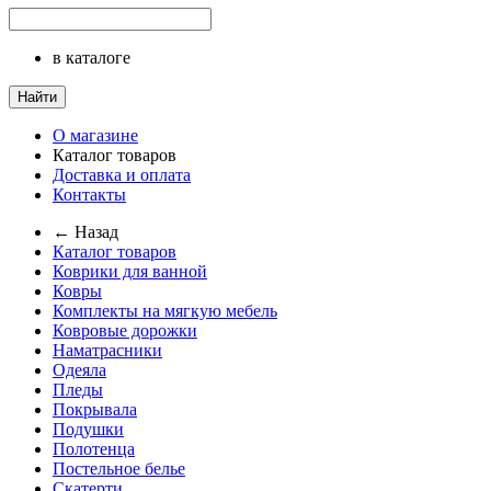
в каталоге
Найти
О магазине
Каталог товаров
Доставка и оплата
Контакты
← Назад
Каталог товаров
Коврики для ванной
Ковры
Комплекты на мягкую мебель
Ковровые дорожки
Наматрасники
Одеяла
Пледы
Покрывала
Подушки
Полотенца
Постельное белье
Скатерти