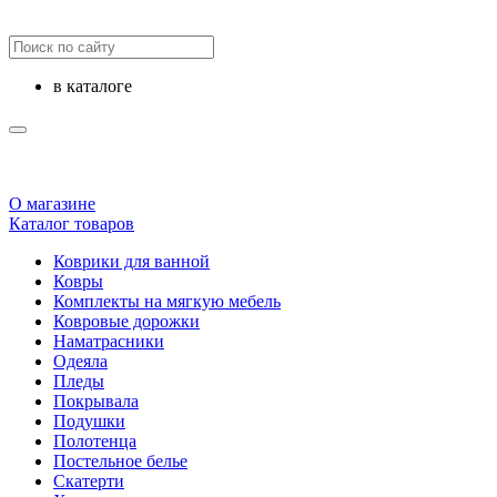
в каталоге
О магазине
Каталог товаров
Коврики для ванной
Ковры
Комплекты на мягкую мебель
Ковровые дорожки
Наматрасники
Одеяла
Пледы
Покрывала
Подушки
Полотенца
Постельное белье
Скатерти