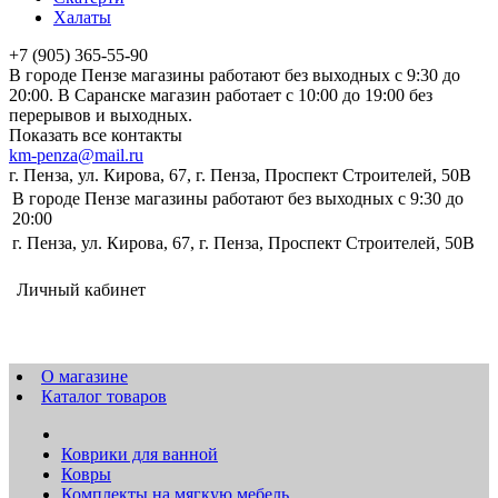
Халаты
+7 (905) 365-55-90
В городе Пензе магазины работают без выходных с 9:30 до
20:00. В Саранске магазин работает с 10:00 до 19:00 без
перерывов и выходных.
Показать все контакты
km-penza@mail.ru
г. Пенза, ул. Кирова, 67, г. Пенза, Проспект Строителей, 50В
В городе Пензе магазины работают без выходных с 9:30 до
20:00
г. Пенза, ул. Кирова, 67, г. Пенза, Проспект Строителей, 50В
Личный кабинет
О магазине
Каталог товаров
Коврики для ванной
Ковры
Комплекты на мягкую мебель