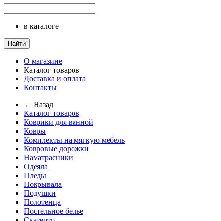
в каталоге
Найти
О магазине
Каталог товаров
Доставка и оплата
Контакты
← Назад
Каталог товаров
Коврики для ванной
Ковры
Комплекты на мягкую мебель
Ковровые дорожки
Наматрасники
Одеяла
Пледы
Покрывала
Подушки
Полотенца
Постельное белье
Скатерти