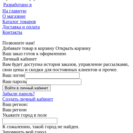
Разработано в
На главную
О магазине
Каталог товаров
Доставка и оплата
Контакты
Позвоните нам!
Добавьте товар в корзину
Открыть корзину
Ваш заказ готов к оформлению
Личный кабинет
Вам будет доступна история заказов, управление рассылками,
свои цены и скидки для постоянных клиентов и прочее.
Ваш логин
Ваш пароль
Войти в личный кабинет
Забыли пароль?
Создать личный кабинет
Ваш регион:
Ваш регион
Укажите город в поле
К сожалению, такой город не найден.
Запомнить мой город