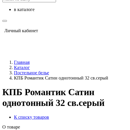
в каталоге
Личный кабинет
Главная
Каталог
Постельное белье
КПБ Романтик Сатин однотонный 32 св.серый
КПБ Романтик Сатин
однотонный 32 св.серый
К списку товаров
О товаре