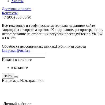
Халаты
Доставка и оплата
Контакты
+7 (905) 365-55-90
Все текстовые и графические материалы на данном сайте
защищены авторским правом. Копирование, распространение,
использование на сторонних ресурсах преследуется по УК РФ
и ГК РФ
Обработка персональных данных
Публичная оферта
km-penza@mail.ru
Искать:
в каталоге
в каталоге
Найти
Например,
Наматрасники
Личный кабинет